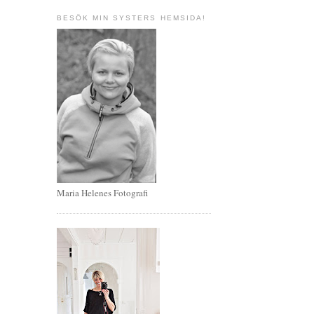
BESÖK MIN SYSTERS HEMSIDA!
Maria Helenes Fotografi